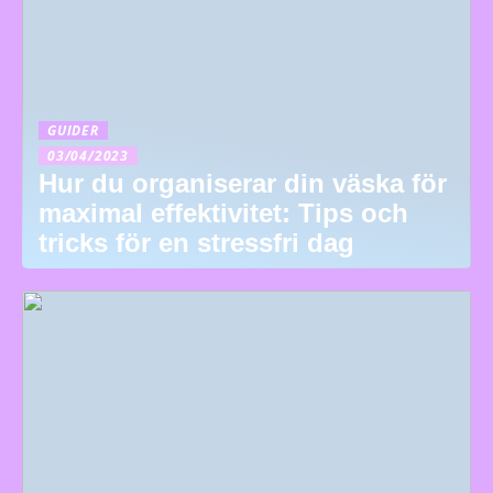
GUIDER
03/04/2023
Hur du organiserar din väska för
maximal effektivitet: Tips och
tricks för en stressfri dag