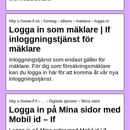
http s://www.if.se › foretag › allians › maklare › logga-in
Logga in som mäklare | If
inloggningstjänst för
mäklare
Inloggningstjänst som endast gäller för
mäklare. För dig som försäkringsmäklare
kan du logga in här för att komma åt vår nya
inloggningstjänst.
http s://www.if.fi › … › Digitala tjänster › Mina sidor
Logga in på Mina sidor med
Mobil id – If