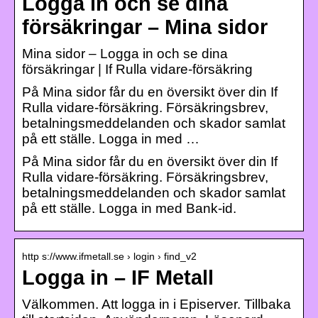
Logga in och se dina
försäkringar – Mina sidor
Mina sidor – Logga in och se dina
försäkringar | If Rulla vidare-försäkring
På Mina sidor får du en översikt över din If
Rulla vidare-försäkring. Försäkringsbrev,
betalningsmeddelanden och skador samlat
på ett ställe. Logga in med …
På Mina sidor får du en översikt över din If
Rulla vidare-försäkring. Försäkringsbrev,
betalningsmeddelanden och skador samlat
på ett ställe. Logga in med Bank-id.
http s://www.ifmetall.se › login › find_v2
Logga in – IF Metall
Välkommen. Att logga in i Episerver. Tillbaka