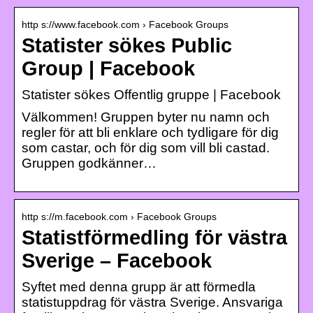
http s://www.facebook.com › Facebook Groups
Statister sökes Public
Group | Facebook
Statister sökes Offentlig gruppe | Facebook
Välkommen! Gruppen byter nu namn och
regler för att bli enklare och tydligare för dig
som castar, och för dig som vill bli castad.
Gruppen godkänner…
http s://m.facebook.com › Facebook Groups
Statistförmedling för västra
Sverige – Facebook
Syftet med denna grupp är att förmedla
statistuppdrag för västra Sverige. Ansvariga