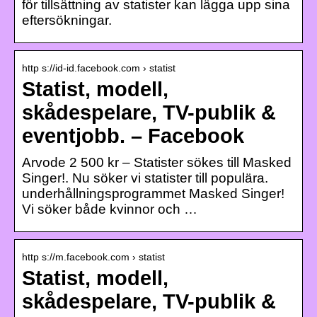
för tillsättning av statister kan lägga upp sina
eftersökningar.
http s://id-id.facebook.com › statist
Statist, modell,
skådespelare, TV-publik &
eventjobb. – Facebook
Arvode 2 500 kr – Statister sökes till Masked
Singer!. Nu söker vi statister till populära.
underhållningsprogrammet Masked Singer!
Vi söker både kvinnor och …
http s://m.facebook.com › statist
Statist, modell,
skådespelare, TV-publik &