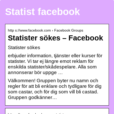
Statist facebook
http s://www.facebook.com › Facebook Groups
Statister sökes – Facebook
Statister sökes
erbjuder information, tjänster eller kurser för
statister. Vi tar ej längre emot reklam för
enskilda statister/skådespelare. Alla som
annonserar bör uppge …
Välkommen! Gruppen byter nu namn och
regler för att bli enklare och tydligare för dig
som castar, och för dig som vill bli castad.
Gruppen godkänner…