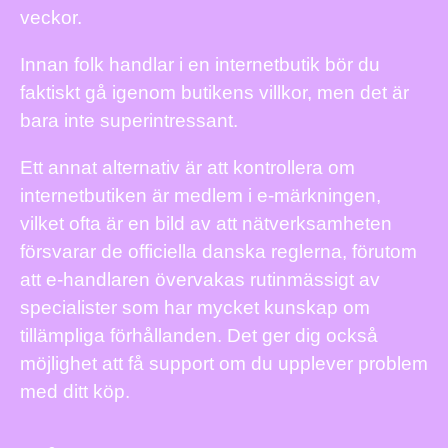
veckor.
Innan folk handlar i en internetbutik bör du
faktiskt gå igenom butikens villkor, men det är
bara inte superintressant.
Ett annat alternativ är att kontrollera om
internetbutiken är medlem i e-märkningen,
vilket ofta är en bild av att nätverksamheten
försvarar de officiella danska reglerna, förutom
att e-handlaren övervakas rutinmässigt av
specialister som har mycket kunskap om
tillämpliga förhållanden. Det ger dig också
möjlighet att få support om du upplever problem
med ditt köp.