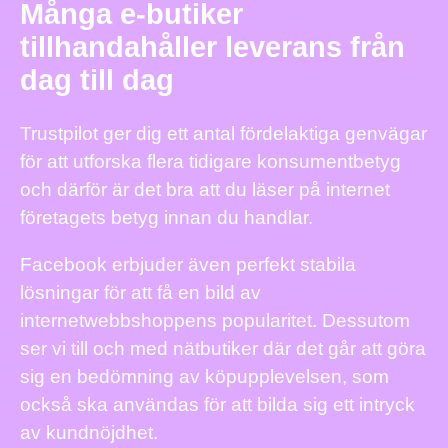
Många e-butiker
tillhandahåller leverans från
dag till dag
Trustpilot ger dig ett antal fördelaktiga genvägar
för att utforska flera tidigare konsumentbetyg
och därför är det bra att du läser på internet
företagets betyg innan du handlar.
Facebook erbjuder även perfekt stabila
lösningar för att få en bild av
internetwebbshoppens popularitet. Dessutom
ser vi till och med nätbutiker där det går att göra
sig en bedömning av köpupplevelsen, som
också ska användas för att bilda sig ett intryck
av kundnöjdhet.