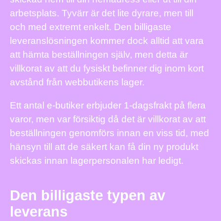
arbetsplats. Tyvärr är det lite dyrare, men till
och med extremt enkelt. Den billigaste
leveranslösningen kommer dock alltid att vara
att hämta beställningen själv, men detta är
villkorat av att du fysiskt befinner dig inom kort
avstånd från webbutikens lager.
Ett antal e-butiker erbjuder 1-dagsfrakt på flera
varor, men var försiktig då det är villkorat av att
beställningen genomförs innan en viss tid, med
hänsyn till att de säkert kan få din ny produkt
skickas innan lagerpersonalen har ledigt.
Den billigaste typen av
leverans